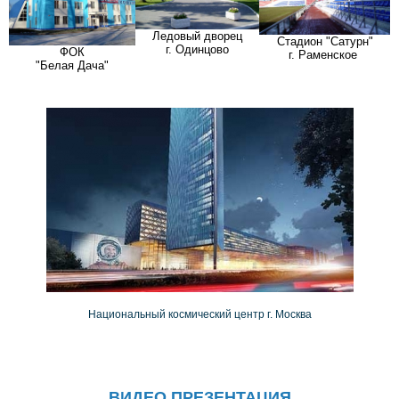
Ледовый дворец
Стадион "Сатурн"
г. Одинцово
ФОК
г. Раменское
"Белая Дача"
Национальный космический центр г. Москва
ВИДЕО ПРЕЗЕНТАЦИЯ