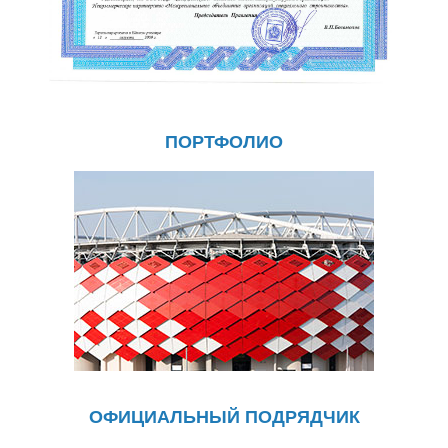
ПОРТФОЛИО
ОФИЦИАЛЬНЫЙ ПОДРЯДЧИК