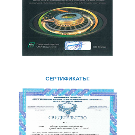
CЕРТИФИКАТЫ: