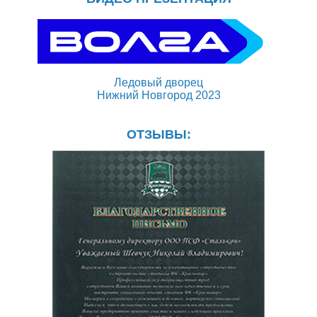
Ледовый дворец
Нижний Новгород 2023
ОТЗЫВЫ: